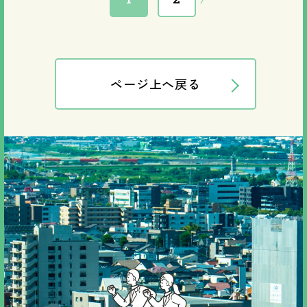
ページ上へ戻る