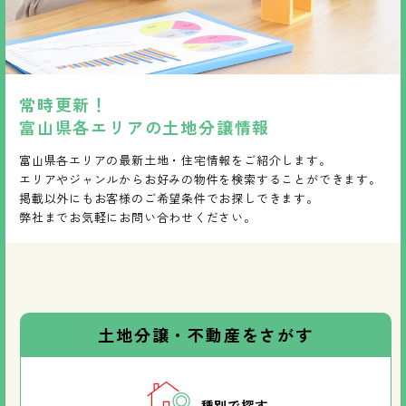
常時更新！
富山県各エリアの土地分譲情報
富山県各エリアの最新土地・住宅情報をご紹介します。
エリアやジャンルからお好みの物件を検索することができます。
掲載以外にもお客様のご希望条件でお探しできます。
弊社までお気軽にお問い合わせください。
土地分譲・不動産をさがす
種別で探す