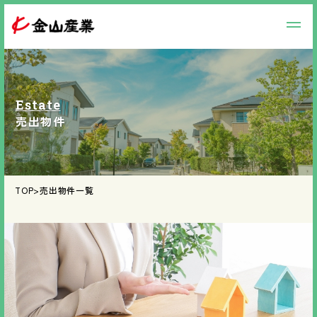
Estate
売出物件
TOP
>
売出物件一覧