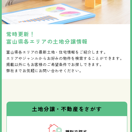
常時更新！
富山県各エリアの土地分譲情報
富山県各エリアの最新土地・住宅情報をご紹介します。
エリアやジャンルからお好みの物件を検索することができます。
掲載以外にもお客様のご希望条件でお探しできます。
弊社までお気軽にお問い合わせください。
土地分譲・不動産をさがす
種別で探す