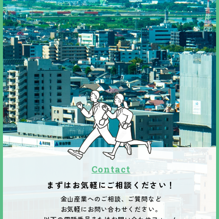
Contact
まずはお気軽にご相談ください！
金山産業へのご相談、ご質問など
お気軽にお問い合わせください。