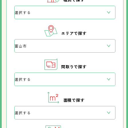
エリアで探す
間取りで探す
面積で探す