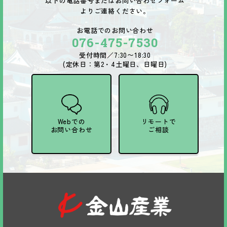
以下の電話番号またはお問い合わせフォーム
よりご連絡ください。
お電話でのお問い合わせ
076-475-7530
受付時間／7:30〜18:30
(定休日：第2・4土曜日、日曜日)
Webでの
リモートで
お問い合わせ
ご相談